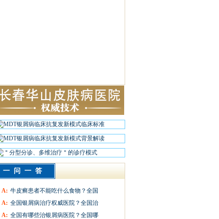
一问一答
A:
牛皮癣患者不能吃什么食物？全国
A:
全国银屑病治疗权威医院？全国治
A:
全国有哪些治银屑病医院？全国哪