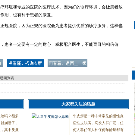
诊疗环境和专业的医院的医疗技术。因为好的诊疗环境，会让患者放
的作用，也有利于患者的康复。
家正规医院，因为正规的医院会为患者提供优质的诊疗服务，这样也
间，患者一定要有一定的耐心，积极配合医生，不能盲目的相信偏
返回列表
大家都关注的话题
根治吗？很多
牛皮癣是一种非常常见的慢性炎
，就崩溃了，
症性皮肤病，病发人群广泛，任
愈，其中反复
何人群任何人种任何年龄层都有