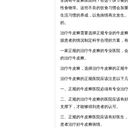
全国有牛皮癣医院吗？在这个快节奏
性食物等。这些不良的饮食习惯会加
生活习惯的养成，以免病情再次发生
的。
治疗牛皮癣需要选择正规专业的牛皮
据患者的情况制定科学合理的方案，
一家正规的治疗牛皮癣的专业医院，
的治疗牛皮癣。
治疗牛皮癣，选择治疗牛皮癣的正规
治疗牛皮癣的正规医院应该注意以下
一、正规的牛皮癣医院必须有专业治
二、正规的治疗牛皮癣的医院应该有
支撑下，才能够得到患者的认可。
三、正规的牛皮癣医院应该有好医生
患者治疗好牛皮癣病情。