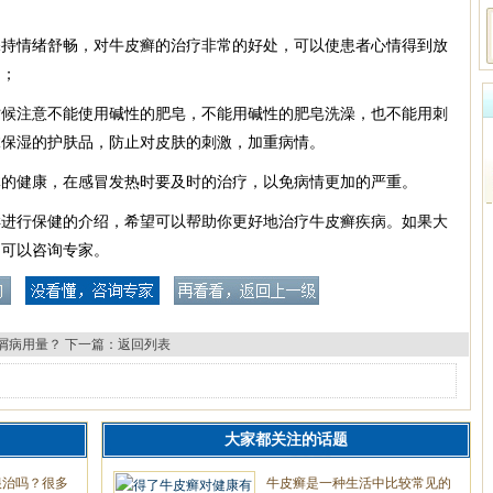
保持情绪舒畅，对牛皮癣的治疗非常的好处，可以使患者心情得到放
的；
时候注意不能使用碱性的肥皂，不能用碱性的肥皂洗澡，也不能用刺
抹保湿的护肤品，防止对皮肤的刺激，加重病情。
体的健康，在感冒发热时要及时的治疗，以免病情更加的严重。
样进行保健的介绍，希望可以帮助你更好地治疗牛皮癣疾病。如果大
，可以咨询专家。
屑病用量？
下一篇：
返回列表
大家都关注的话题
根治吗？很多
牛皮癣是一种生活中比较常见的