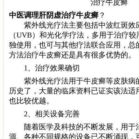
中医调理肝阴虚治疗牛皮癣
？
紫外线光疗法主要包括中波红斑效
（UVB）和光化学疗法，多用于治疗较
独使用，也可与其他疗法联合应用，总
方法治疗牛皮癣还是具有很多优势的。
1、治疗效果确切
紫外线光疗法用于牛皮癣等皮肤病的
历史了，大量的临床资料已证实该法适
也比较优越。
2、相关设备完善
随着医学及科技的不断发展，用于治
源、各种不同规格的设备已不断涌现，