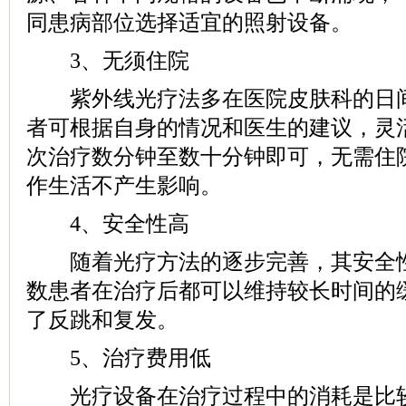
同患病部位选择适宜的照射设备。
3、无须住院
紫外线光疗法多在医院皮肤科的日间
者可根据自身的情况和医生的建议，灵
次治疗数分钟至数十分钟即可，无需住
作生活不产生影响。
4、安全性高
随着光疗方法的逐步完善，其安全性
数患者在治疗后都可以维持较长时间的
了反跳和复发。
5、治疗费用低
光疗设备在治疗过程中的消耗是比较